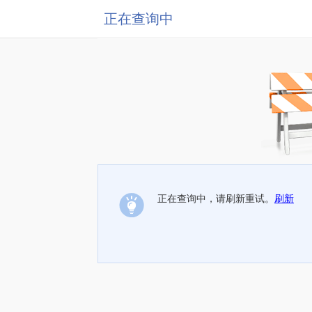
正在查询中
正在查询中，请刷新重试。
刷新