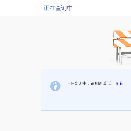
正在查询中
正在查询中，请刷新重试。
刷新