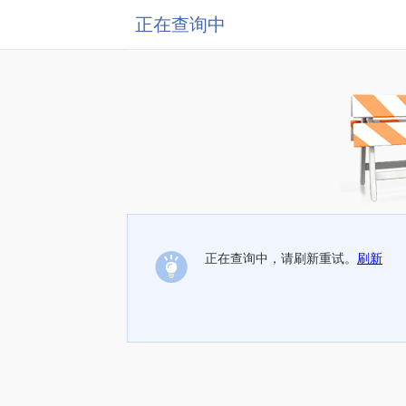
正在查询中
正在查询中，请刷新重试。
刷新